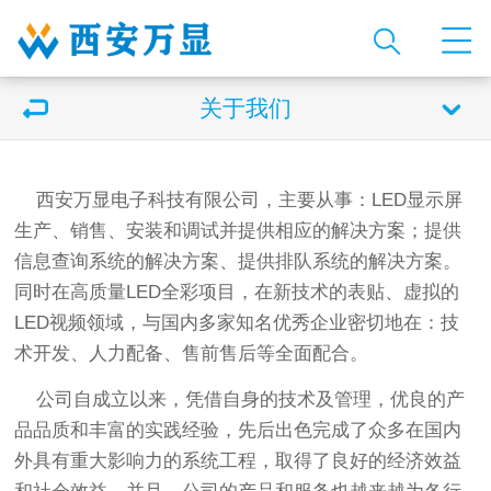
关于我们
西安万显电子科技有限公司，主要从事：LED显示屏
生产、销售、安装和调试并提供相应的解决方案；提供
信息查询系统的解决方案、提供排队系统的解决方案。
同时在高质量LED全彩项目，在新技术的表贴、虚拟的
LED视频领域，与国内多家知名优秀企业密切地在：技
术开发、人力配备、售前售后等全面配合。
公司自成立以来，凭借自身的技术及管理，优良的产
品品质和丰富的实践经验，先后出色完成了众多在国内
外具有重大影响力的系统工程，取得了良好的经济效益