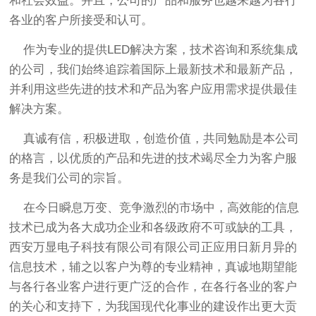
和社会效益。并且，公司的产品和服务也越来越为各行
各业的客户所接受和认可。
作为专业的提供LED解决方案，技术咨询和系统集成
的公司，我们始终追踪着国际上最新技术和最新产品，
并利用这些先进的技术和产品为客户应用需求提供最佳
解决方案。
真诚有信，积极进取，创造价值，共同勉励是本公司
的格言，以优质的产品和先进的技术竭尽全力为客户服
务是我们公司的宗旨。
在今日瞬息万变、竞争激烈的市场中，高效能的信息
技术已成为各大成功企业和各级政府不可或缺的工具，
西安万显电子科技有限公司有限公司正应用日新月异的
信息技术，辅之以客户为尊的专业精神，真诚地期望能
与各行各业客户进行更广泛的合作，在各行各业的客户
的关心和支持下，为我国现代化事业的建设作出更大贡