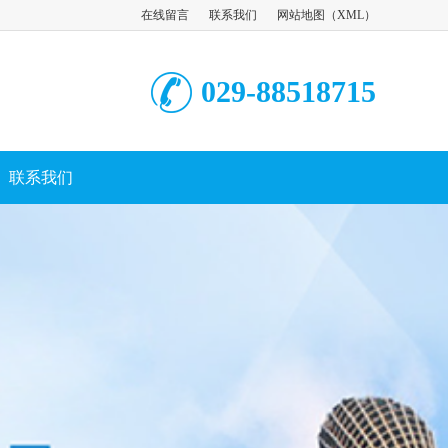
在线留言
联系我们
网站地图
（
XML
）
029-88518715
联系我们