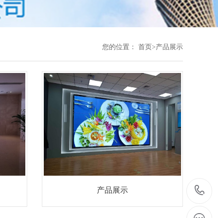
您的位置：
首页
>
产品展示
产品展示