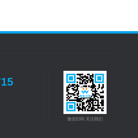
715
微信扫码 关注我们