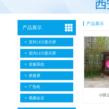
产品展示
产品展示
室外LED显示屏
室内LED显示屏
音频系统
拼接屏
广告机
小区
视频会议