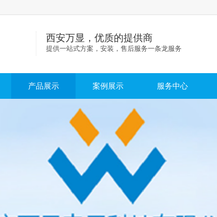
西安万显，优质的提供商
提供一站式方案，安装，售后服务一条龙服务
产品展示
案例展示
服务中心