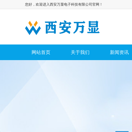
您好，欢迎进入西安万显电子科技有限公司官网！
网站首页
关于我们
新闻资讯