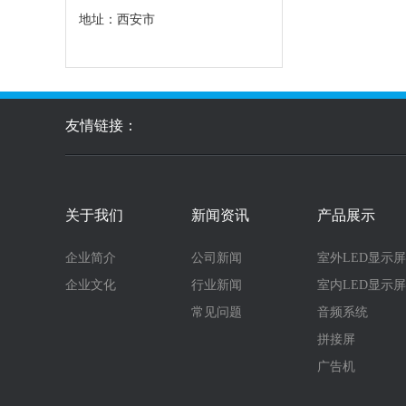
地址：西安市
友情链接：
关于我们
新闻资讯
产品展示
企业简介
公司新闻
室外LED显示屏
企业文化
行业新闻
室内LED显示屏
常见问题
音频系统
拼接屏
广告机