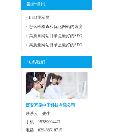
最新资讯
LED显示屏
怎么样检查和优化网站的速度
高质量网站目录是最好的SEO关键词排名工具
高质量网站目录是最好的SEO关键词排名工具
联系我们
西安万显电子科技有限公司
联系人：先生
手机：15389004471
电话：029-88518715