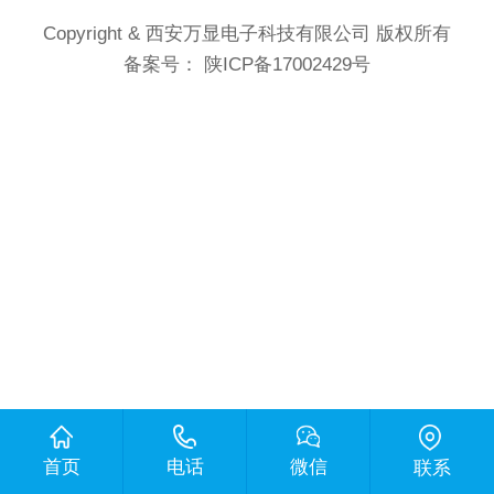
Copyright & 西安万显电子科技有限公司 版权所有
备案号：
陕ICP备17002429号
首页
电话
微信
联系