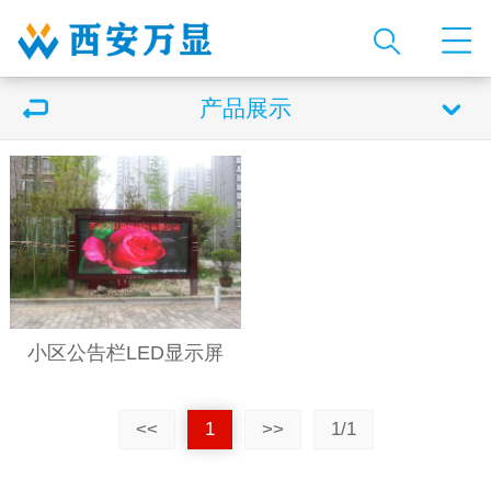
产品展示
小区公告栏LED显示屏
<<
1
>>
1/1