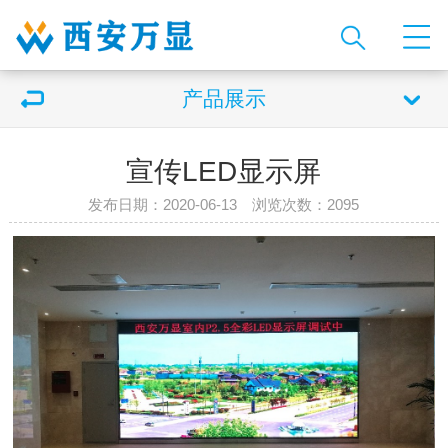
产品展示
宣传LED显示屏
发布日期：2020-06-13 浏览次数：
2095