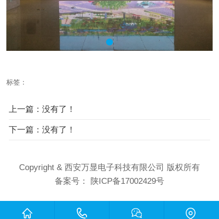
标签：
上一篇：没有了！
下一篇：没有了！
Copyright & 西安万显电子科技有限公司 版权所有
备案号：
陕ICP备17002429号