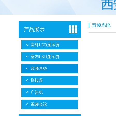
音频系统
产品展示
室外LED显示屏
室内LED显示屏
音频系统
拼接屏
广告机
视频会议