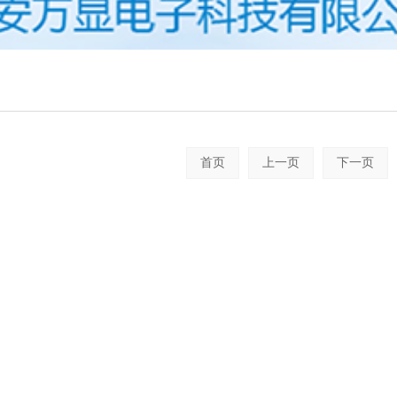
首页
上一页
下一页