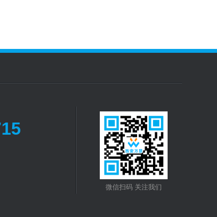
715
微信扫码 关注我们