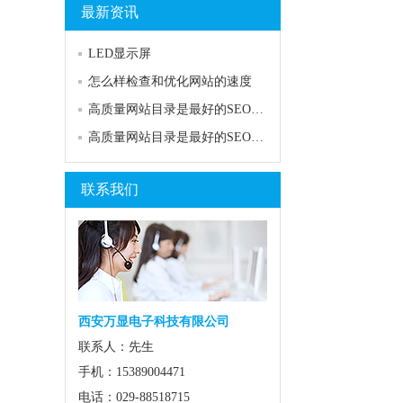
最新资讯
LED显示屏
怎么样检查和优化网站的速度
高质量网站目录是最好的SEO关键词排名工具
高质量网站目录是最好的SEO关键词排名工具
联系我们
西安万显电子科技有限公司
联系人：先生
手机：15389004471
电话：029-88518715