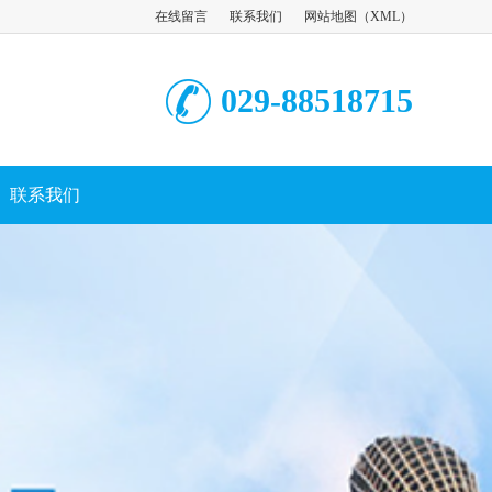
在线留言
联系我们
网站地图
（
XML
）
029-88518715
联系我们