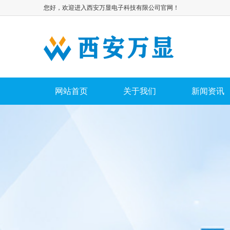
您好，欢迎进入西安万显电子科技有限公司官网！
网站首页
关于我们
新闻资讯