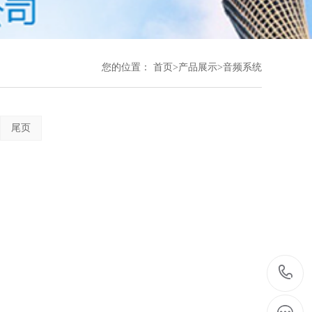
您的位置：
首页
>
产品展示
>
音频系统
尾页