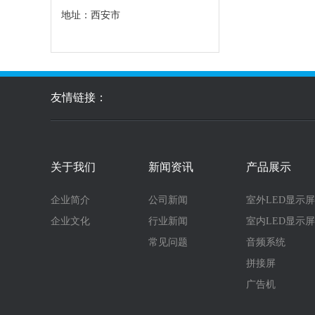
地址：西安市
友情链接：
关于我们
新闻资讯
产品展示
企业简介
公司新闻
室外LED显示屏
企业文化
行业新闻
室内LED显示屏
常见问题
音频系统
拼接屏
广告机