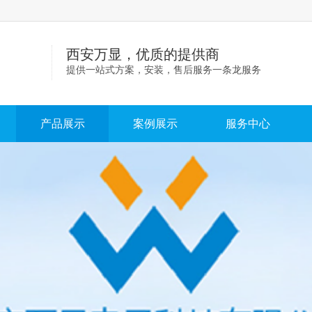
西安万显，优质的提供商
提供一站式方案，安装，售后服务一条龙服务
产品展示
案例展示
服务中心