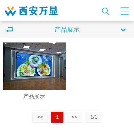
产品展示
产品展示
<<
1
>>
1/1