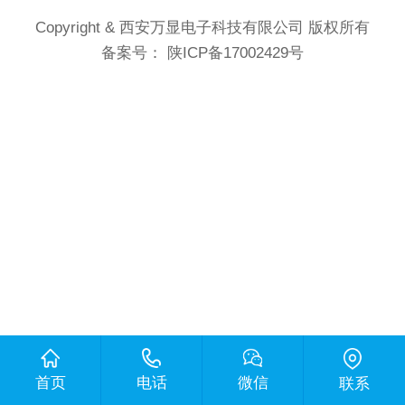
Copyright & 西安万显电子科技有限公司 版权所有
备案号：
陕ICP备17002429号
首页
电话
微信
联系