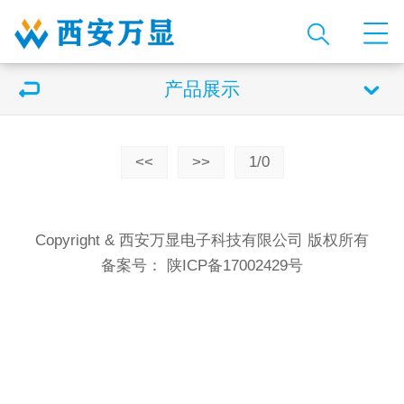
产品展示
<<
>>
1/0
Copyright & 西安万显电子科技有限公司 版权所有
备案号：
陕ICP备17002429号