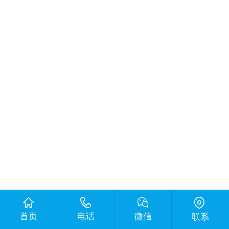
首页
电话
微信
联系